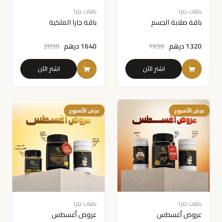
باقات جارا
باقات جارا
باقة صلابة الجسم
باقة جارا الملكية
1320
درهم
1650
1640
درهم
2050
اشترِ الآن
اشترِ الآن
49%
عرض الأسبوع
40%
عرض الأسبوع
باقات جارا
باقات جارا
عروض أغسطس
عروض أغسطس