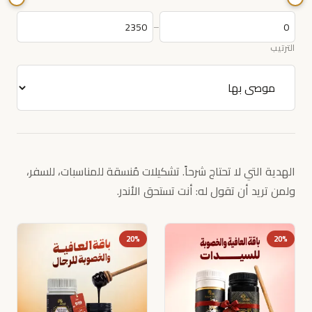
–
الترتيب
الهدية التي لا تحتاج شرحاً. تشكيلات مُنسقة للمناسبات، للسفر،
ولمن تريد أن تقول له: أنت تستحق الأندر.
20%
20%